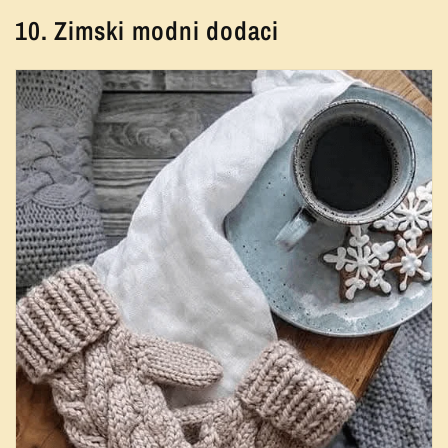
10. Zimski modni dodaci